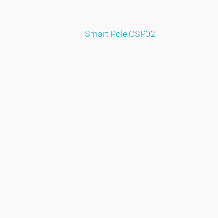
Smart Pole CSP02