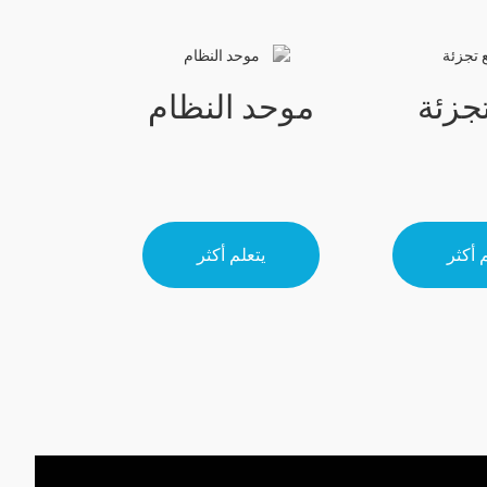
تجزئة
موحد النظام
 أكثر
يتعلم أكثر