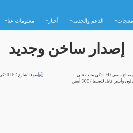
نتجات
الدعم والخدمة
أخبار
معلومات عنا
إصدار ساخن وجديد