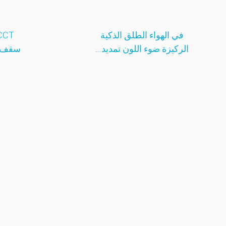
في الهواء الطلق الذكية
الركيزة ضوء اللون تمديد...