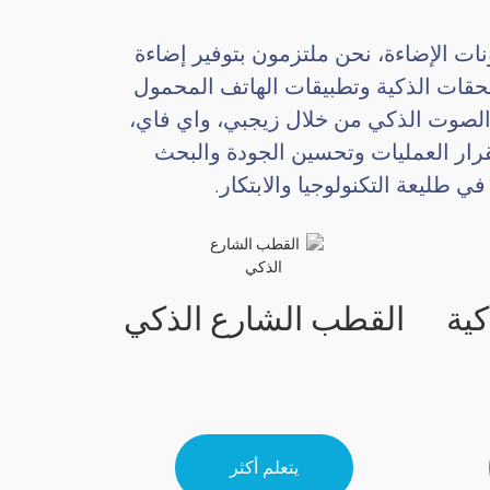
نات الإضاءة، نحن ملتزمون بتوفير إضاءة
ملحقات الذكية وتطبيقات الهاتف المحمول
 الصوت الذكي من خلال زيجبي، واي فاي،
بير في استقرار العمليات وتحسين الجودة والبحث
 طليعة التكنولوجيا والابتكار.
كية
القطب الشارع الذكي
يتعلم أكثر