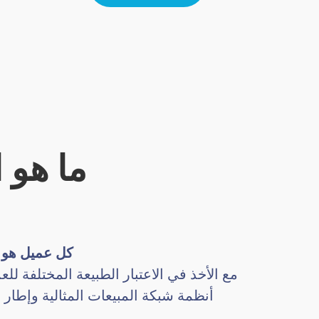
ما هو ا
كل عميل هو الأكثر أهمية 
أنظمة شبكة المبيعات المثالية وإطا
ل