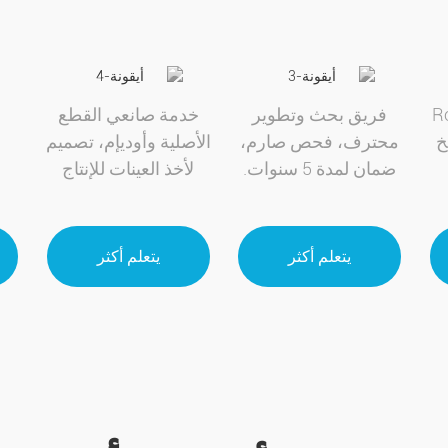
Ro،
فريق بحث وتطوير
خدمة صانعي القطع
محترف، فحص صارم،
الأصلية وأوديإم، تصميم
ضمان لمدة 5 سنوات.
لأخذ العينات للإنتاج
يتعلم أكثر
يتعلم أكثر