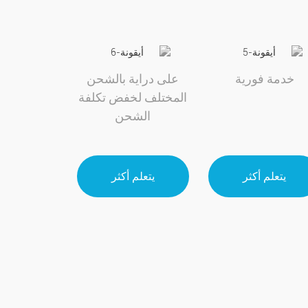
خدمة فورية
على دراية بالشحن
المختلف لخفض تكلفة
الشحن
يتعلم أكثر
يتعلم أكثر