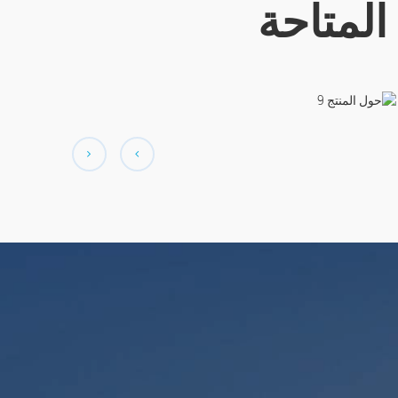
المتاحة