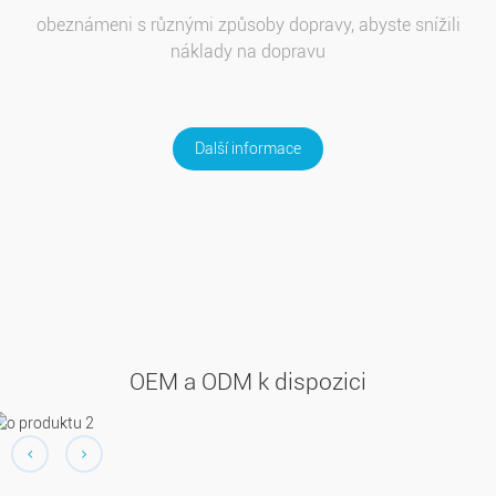
obeznámeni s různými způsoby dopravy, abyste snížili
náklady na dopravu
Další informace
OEM a ODM k dispozici