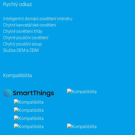
Rychlý odkaz
Inteligentní domácí osvětlení interiéru
Chytré kancelářské osvětlení
Chytré osvětlení třídy
Chytré pouliční osvětlení
Chytrý pouliční sloup
Služba OEM a ODM
Kompatibilita