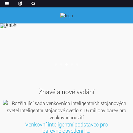
Žhavé a nové vydání
Venkovní inteligentní podstavec pro
barevné osvětlení P...