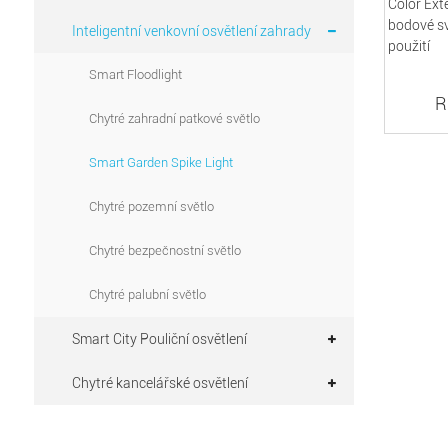
Inteligentní venkovní osvětlení zahrady
Smart Floodlight
R
Chytré zahradní patkové světlo
Smart Garden Spike Light
Chytré pozemní světlo
Chytré bezpečnostní světlo
Chytré palubní světlo
Smart City Pouliční osvětlení
Chytré kancelářské osvětlení