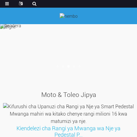
Moto & Toleo Jipya
Kiendelezi cha Rangi ya Mwanga wa Nje ya
Pedestal P...