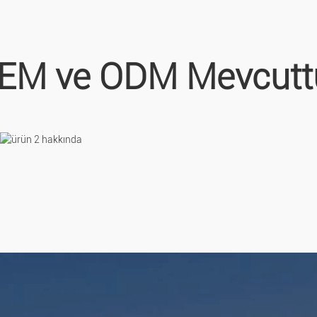
EM ve ODM Mevcutt