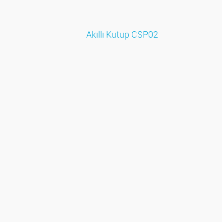
Akıllı Kutup CSP02