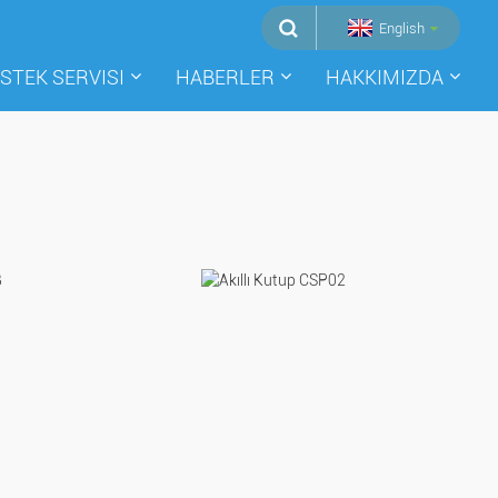
English
STEK SERVISI
HABERLER
HAKKIMIZDA