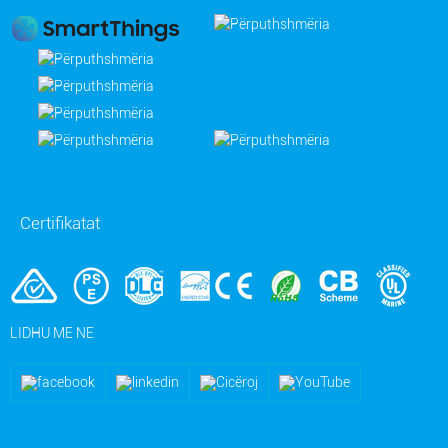
Certifikatat
LIDHU ME NE