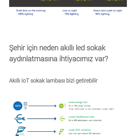
Şehir için neden akıllı led sokak
aydınlatmasına ihtiyacımız var?
Akıllı IoT sokak lambası bizi getirebilir