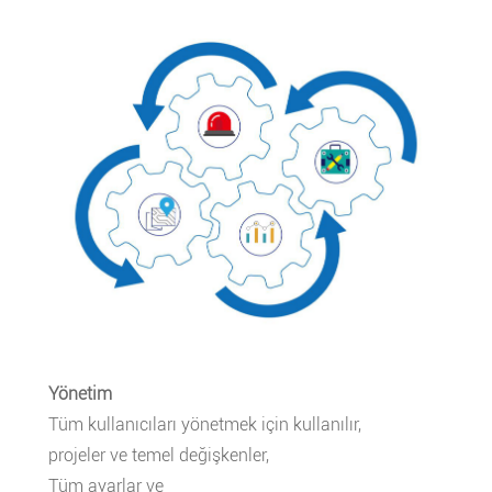
Yönetim
Tüm kullanıcıları yönetmek için kullanılır,
projeler ve temel değişkenler,
Tüm ayarlar ve