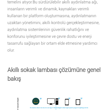
temelini atıyor.Bu sürdürülebilir akıllı aydınlatma ağı,
insanların verimli ve dinamik, kaynakları verimli
kullanan bir platform oluşturmasına, aydınlatmanın
uzaktan yönetimini, akıllı kontrolü gerçekleştirmesine,
aydınlatma sistemlerinin güvenlik rahatlığını ve
konforunu iyileştirmesine ve çevre dostu ve enerji
tasarrufu sağlayan bir ortam elde etmesine yardımcı
olur.
Akıllı sokak lambası çözümüne genel
bakış