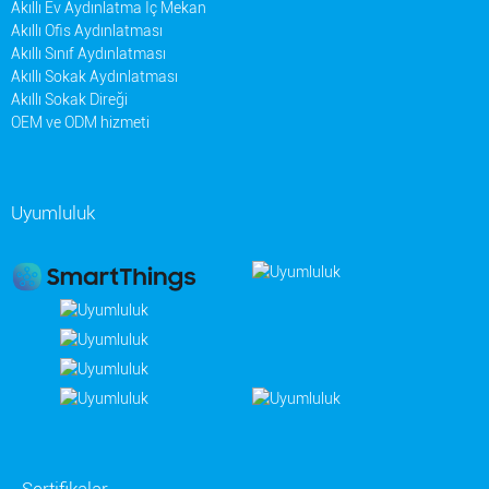
Akıllı Ev Aydınlatma İç Mekan
Akıllı Ofis Aydınlatması
Akıllı Sınıf Aydınlatması
Akıllı Sokak Aydınlatması
Akıllı Sokak Direği
OEM ve ODM hizmeti
Uyumluluk