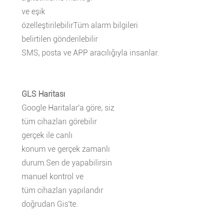
ve eşik
özelleştirilebilirTüm alarm bilgileri
belirtilen gönderilebilir
SMS, posta ve APP aracılığıyla insanlar.
GLS Haritası
Google Haritalar'a göre, siz
tüm cihazları görebilir
gerçek ile canlı
konum ve gerçek zamanlı
durum.Sen de yapabilirsin
manuel kontrol ve
tüm cihazları yapılandır
doğrudan Gis'te.