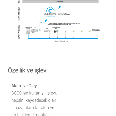
Özellik ve işlev:
Alarm ve Olay
SCCS'nin kullanışlı işlevi,
hepsini kaydedecek olan
cihaza alarmlar oldu ve
ağ.tetikleme mantığı