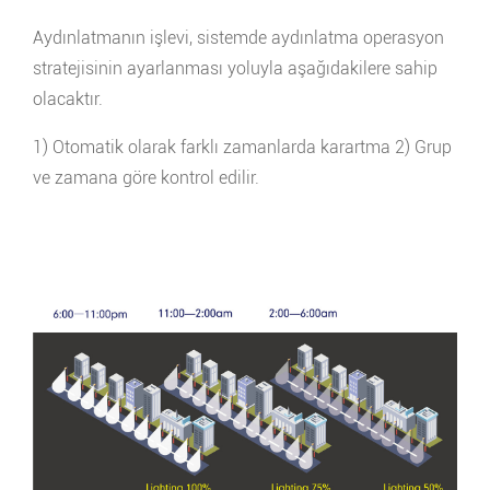
Aydınlatmanın işlevi, sistemde aydınlatma operasyon
stratejisinin ayarlanması yoluyla aşağıdakilere sahip
olacaktır.
1) Otomatik olarak farklı zamanlarda karartma 2) Grup
ve zamana göre kontrol edilir.