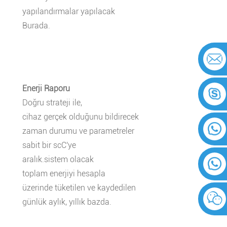
yapılandırmalar yapılacak
Burada.
Enerji Raporu
Doğru strateji ile,
cihaz gerçek olduğunu bildirecek
zaman durumu ve parametreler
sabit bir scC'ye
aralık.sistem olacak
toplam enerjiyi hesapla
üzerinde tüketilen ve kaydedilen
günlük aylık, yıllık bazda.