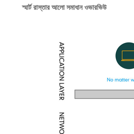
স্মার্ট রাস্তার আলো সমাধান ওভারভিউ