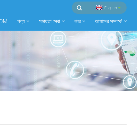
English
ODM
পণ্য
সহায়তা সেবা
খবর
আমাদের সম্পর্কে