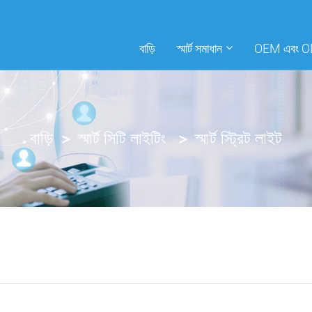
বাড়ি
স্মার্ট সমাধান
OEM এবং 
বাড়ি
স্মার্ট সিটি লাইটিং
স্মার্ট স্ট্রিট লাইট