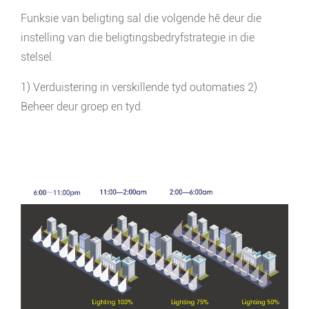
Funksie van beligting sal die volgende hê deur die
instelling van die beligtingsbedryfstrategie in die
stelsel.
1) Verduistering in verskillende tyd outomaties 2)
Beheer deur groep en tyd.