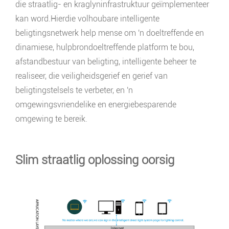
die straatlig- en kraglyninfrastruktuur geïmplementeer
kan word.Hierdie volhoubare intelligente
beligtingsnetwerk help mense om 'n doeltreffende en
dinamiese, hulpbrondoeltreffende platform te bou,
afstandbestuur van beligting, intelligente beheer te
realiseer, die veiligheidsgerief en gerief van
beligtingstelsels te verbeter, en 'n
omgewingsvriendelike en energiebesparende
omgewing te bereik.
Slim straatlig oplossing oorsig