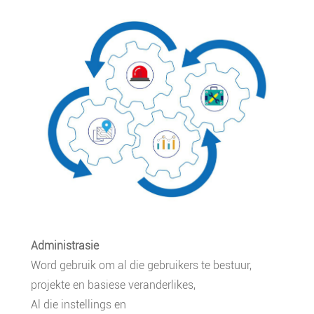
Administrasie
Word gebruik om al die gebruikers te bestuur,
projekte en basiese veranderlikes,
Al die instellings en