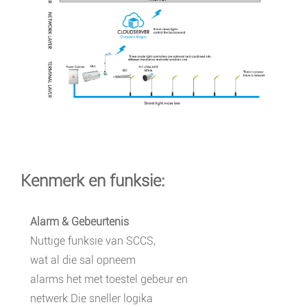
Kenmerk en funksie:
Alarm & Gebeurtenis
Nuttige funksie van SCCS,
wat al die sal opneem
alarms het met toestel gebeur en
netwerk.Die sneller logika