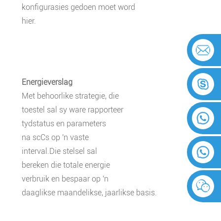
konfigurasies gedoen moet word
hier.
Energieverslag
Met behoorlike strategie, die
toestel sal sy ware rapporteer
tydstatus en parameters
na scCs op 'n vaste
interval.Die stelsel sal
bereken die totale energie
verbruik en bespaar op 'n
daaglikse maandelikse, jaarlikse basis.