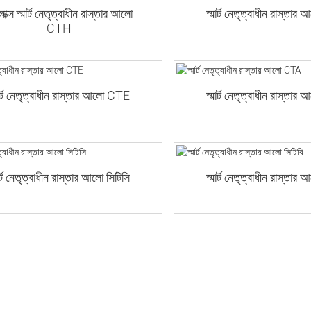
াক্স স্মার্ট নেতৃত্বাধীন রাস্তার আলো
স্মার্ট নেতৃত্বাধীন রাস্ত
CTH
মার্ট নেতৃত্বাধীন রাস্তার আলো CTE
স্মার্ট নেতৃত্বাধীন রাস্ত
ার্ট নেতৃত্বাধীন রাস্তার আলো সিটিসি
স্মার্ট নেতৃত্বাধীন রাস্তার 