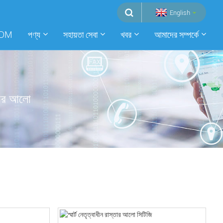
English
ODM
পণ্য
সহায়তা সেবা
খবর
আমাদের সম্পর্কে
্তার আলো