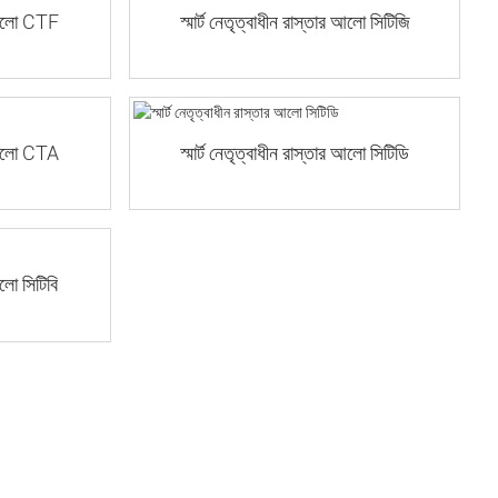
ার আলো CTF
স্মার্ট নেতৃত্বাধীন রাস্তার আলো সিটিজি
ার আলো CTA
স্মার্ট নেতৃত্বাধীন রাস্তার আলো সিটিডি
আলো সিটিবি