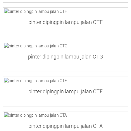
pinter dipingpin lampu jalan CTF
pinter dipingpin lampu jalan CTG
pinter dipingpin lampu jalan CTE
pinter dipingpin lampu jalan CTA