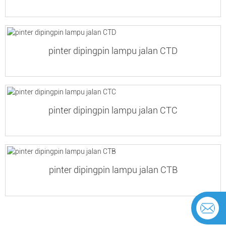
pinter dipingpin lampu jalan CTD
pinter dipingpin lampu jalan CTC
pinter dipingpin lampu jalan CTB