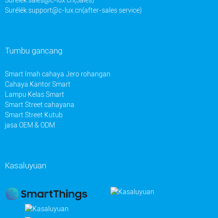
Surélék:
support@c-lux.cn(after-sales service)
Tumbu gancang
Smart Imah cahaya Jero rohangan
Cahaya Kantor Smart
Lampu Kelas Smart
Smart Street cahayana
Smart Street Kutub
jasa OEM & ODM
Kasaluyuan