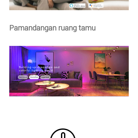
Pamandangan ruang tamu