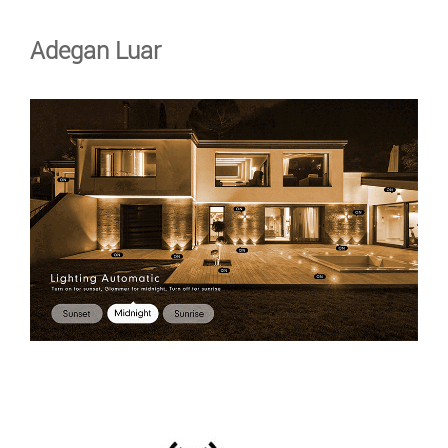
Adegan Luar