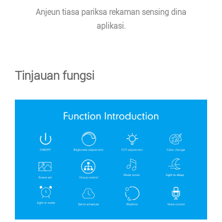
Anjeun tiasa pariksa rekaman sensing dina
aplikasi.
Tinjauan fungsi