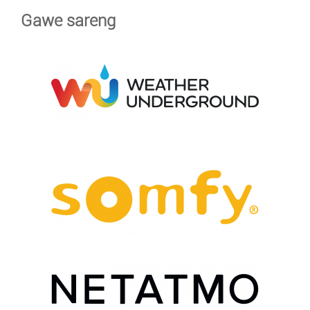
Gawe sareng