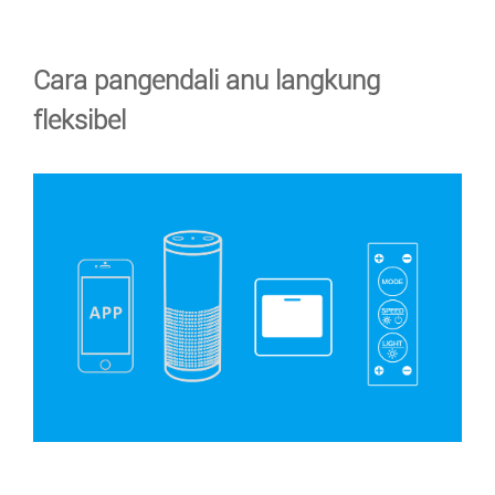
Cara pangendali anu langkung
fleksibel