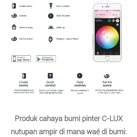
Produk cahaya bumi pinter C-LUX
nutupan ampir di mana waé di bumi: