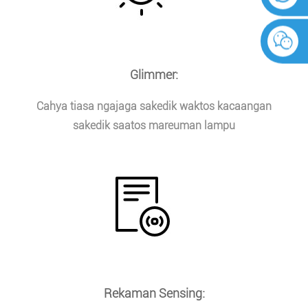
Glimmer:
Cahya tiasa ngajaga sakedik waktos kacaangan
sakedik saatos mareuman lampu
Rekaman Sensing: