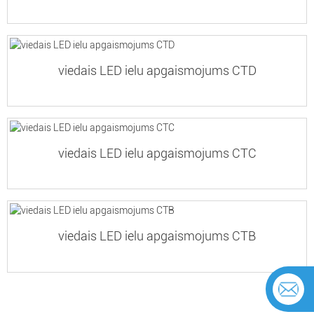
viedais LED ielu apgaismojums CTD
viedais LED ielu apgaismojums CTC
viedais LED ielu apgaismojums CTB