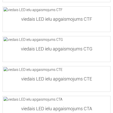
viedais LED ielu apgaismojums CTF
viedais LED ielu apgaismojums CTG
viedais LED ielu apgaismojums CTE
viedais LED ielu apgaismojums CTA