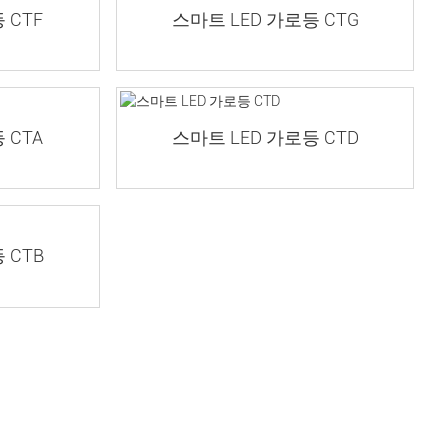
 CTF
스마트 LED 가로등 CTG
 CTA
스마트 LED 가로등 CTD
 CTB