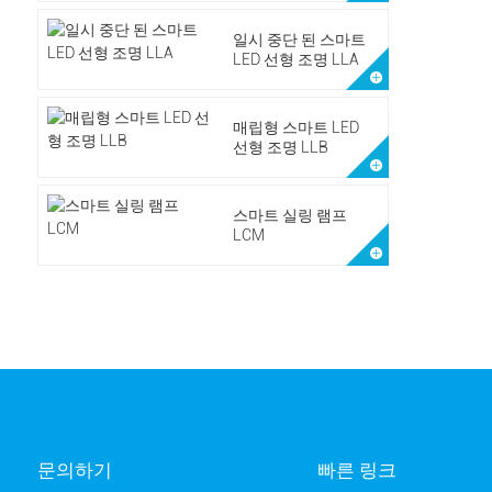
일시 중단 된 스마트
LED 선형 조명 LLA
매립형 스마트 LED
선형 조명 LLB
스마트 실링 램프
LCM
문의하기
빠른 링크