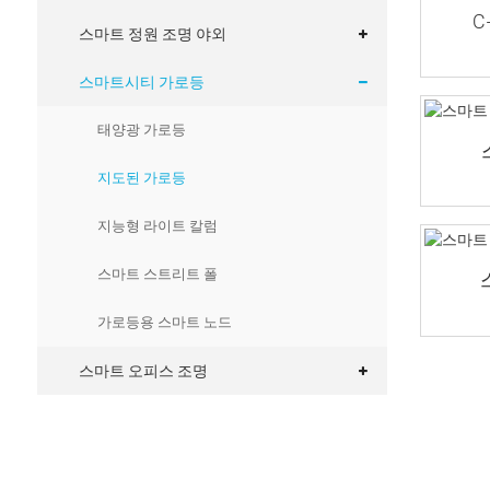
C
스마트 정원 조명 야외
스마트시티 가로등
태양광 가로등
지도된 가로등
지능형 라이트 칼럼
스마트 스트리트 폴
가로등용 스마트 노드
스마트 오피스 조명