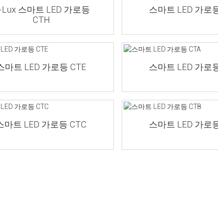
-Lux 스마트 LED 가로등
스마트 LED 가로등
CTH
스마트 LED 가로등 CTE
스마트 LED 가로등
스마트 LED 가로등 CTC
스마트 LED 가로등