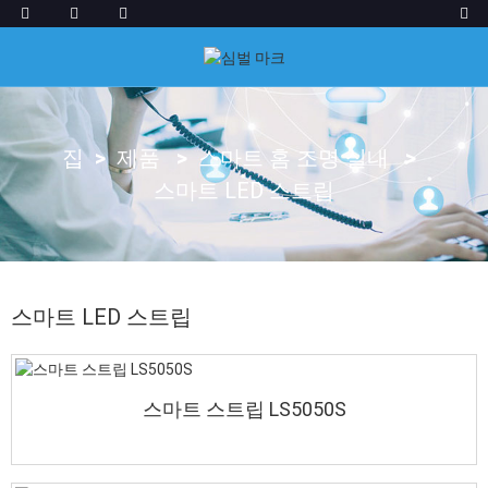
집
제품
스마트 홈 조명 실내
스마트 LED 스트립
스마트 LED 스트립
스마트 스트립 LS5050S