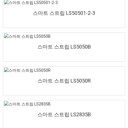
스마트 스트립 LS50501-2-3
스마트 스트립 LS5050B
스마트 스트립 LS5050R
스마트 스트립 LS2835B