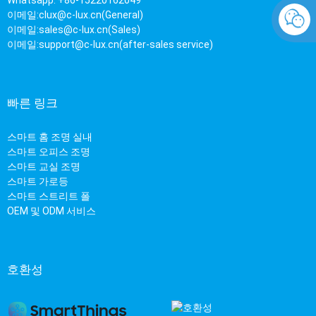
이메일:
clux@c-lux.cn(General)
이메일:
sales@c-lux.cn(Sales)
이메일:
support@c-lux.cn(after-sales service)
빠른 링크
스마트 홈 조명 실내
스마트 오피스 조명
스마트 교실 조명
스마트 가로등
스마트 스트리트 폴
OEM 및 ODM 서비스
호환성