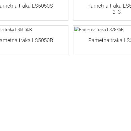
ametna traka LS5050S
Pametna traka LS
2-3
ametna traka LS5050R
Pametna traka L