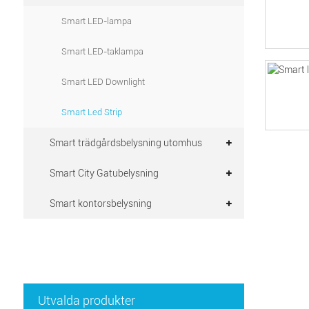
Smart LED-lampa
Smart LED-taklampa
Smart LED Downlight
Smart Led Strip
Smart trädgårdsbelysning utomhus
Smart City Gatubelysning
Smart kontorsbelysning
Utvalda produkter