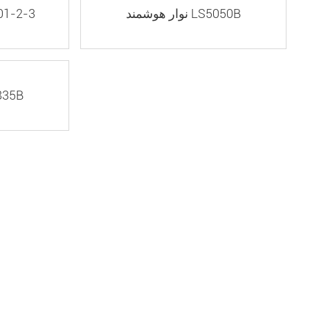
نوار هوشمند LS5050B
نوار هوشمند
نوار هوشم