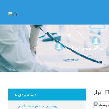
ت
صفحه اصلی
دسته بندی ها
روشنایی خانه هوشمند داخلی