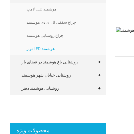
لامپ LED هوشمند
چراغ سقفی ال ای دی هوشمند
چراغ روشنایی هوشمند
نوار LED هوشمند
روشنایی باغ هوشمند در فضای باز
روشنایی خیابان شهر هوشمند
روشنایی هوشمند دفتر
محصولات ویژه