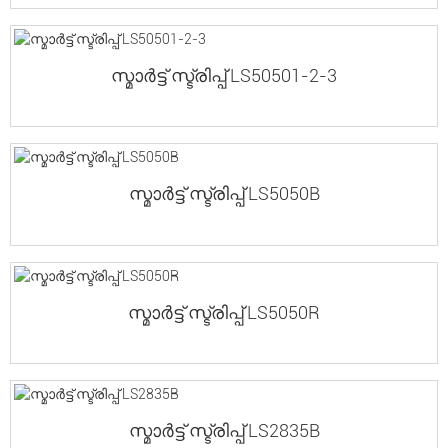
സ്മാർട്ട് സ്ട്രിപ്പ് LS50501-2-3
സ്മാർട്ട് സ്ട്രിപ്പ് LS5050B
സ്മാർട്ട് സ്ട്രിപ്പ് LS5050R
സ്മാർട്ട് സ്ട്രിപ്പ് LS2835B