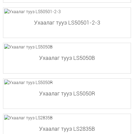
Ухаалаг тууз LS50501-2-3
Ухаалаг тууз LS5050B
Ухаалаг тууз LS5050R
Ухаалаг тууз LS2835B