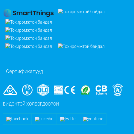
Сертификатууд
БИДЭНТЭЙ ХОЛБОГДООРОЙ