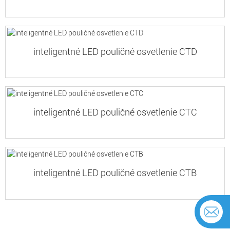
inteligentné LED pouličné osvetlenie CTD
inteligentné LED pouličné osvetlenie CTC
inteligentné LED pouličné osvetlenie CTB