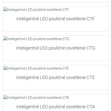
inteligentné LED pouličné osvetlenie CTF
inteligentné LED pouličné osvetlenie CTG
inteligentné LED pouličné osvetlenie CTE
inteligentné LED pouličné osvetlenie CTA