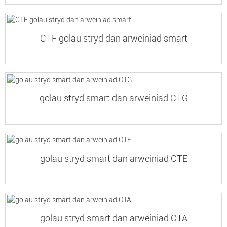
CTF golau stryd dan arweiniad smart
golau stryd smart dan arweiniad CTG
golau stryd smart dan arweiniad CTE
golau stryd smart dan arweiniad CTA