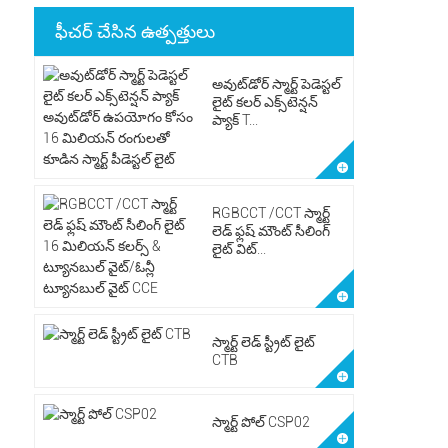
ఫీచర్ చేసిన ఉత్పత్తులు
అవుట్‌డోర్ స్మార్ట్ పెడెస్టల్
లైట్ కలర్ ఎక్స్‌టెన్షన్
ప్యాక్ T...
RGBCCT /CCT స్మార్ట్
లెడ్ ఫ్లష్ మౌంట్ సీలింగ్
లైట్ విట్...
స్మార్ట్ లెడ్ స్ట్రీట్ లైట్
CTB
స్మార్ట్ పోల్ CSP02