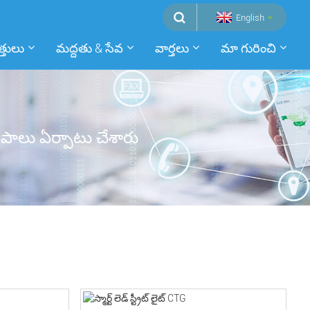
English
్తులు
మద్దతు & సేవ
వార్తలు
మా గురించి
ీపాలు ఏర్పాటు చేశారు