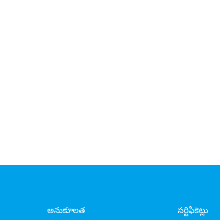
అనుకూలత
సర్టిఫికెట్లు