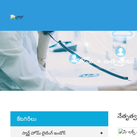
హోమ్
ఉత్పత్తులు
నేతృత్వ
కేటగిరీలు
స్మార్ట్ హోమ్ లైటింగ్ ఇండోర్