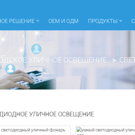
ОЕ РЕШЕНИЕ
ОЕМ И ОДМ
ПРОДУКТЫ
С
ОДСКОЕ УЛИЧНОЕ ОСВЕЩЕНИЕ
СВЕ
ДИОДНОЕ УЛИЧНОЕ ОСВЕЩЕНИЕ