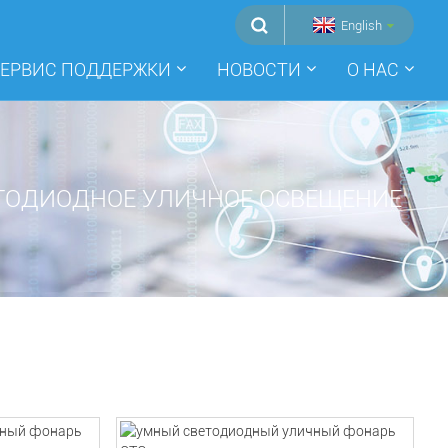
English
ЕРВИС ПОДДЕРЖКИ
НОВОСТИ
О НАС
ТОДИОДНОЕ УЛИЧНОЕ ОСВЕЩЕНИЕ