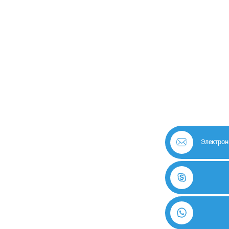
Электрон