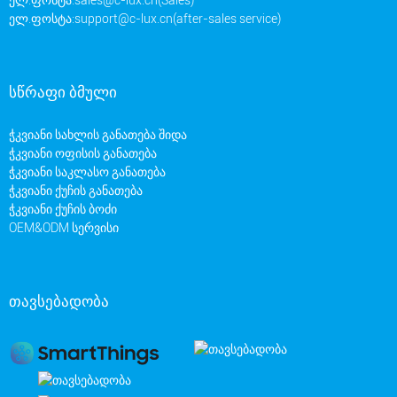
ელ.ფოსტა:
support@c-lux.cn(after-sales service)
სწრაფი ბმული
ჭკვიანი სახლის განათება შიდა
ჭკვიანი ოფისის განათება
ჭკვიანი საკლასო განათება
ჭკვიანი ქუჩის განათება
ჭკვიანი ქუჩის ბოძი
OEM&ODM სერვისი
თავსებადობა