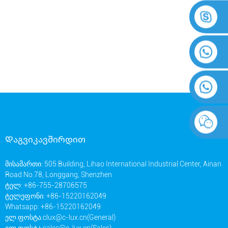
Დაგვიკავშირდით
მისამართი: 505 Building, Lihao International Industrial Center, Ainan
Road No.78, Longgang, Shenzhen
ტელ: +86-755-28706575
ტელეფონი: +86-15220162049
Whatsapp: +86-15220162049
ელ.ფოსტა:
clux@c-lux.cn(General)
ელ.ფოსტა:
sales@c-lux.cn(Sales)