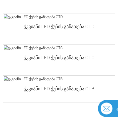
ჭკვიანი LED ქუჩის განათება CTD
ჭკვიანი LED ქუჩის განათება CTC
ჭკვიანი LED ქუჩის განათება CTB