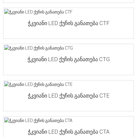
ჭკვიანი LED ქუჩის განათება CTF
ჭკვიანი LED ქუჩის განათება CTG
ჭკვიანი LED ქუჩის განათება CTE
ჭკვიანი LED ქუჩის განათება CTA