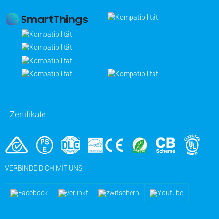
Zertifikate
VERBINDE DICH MIT UNS