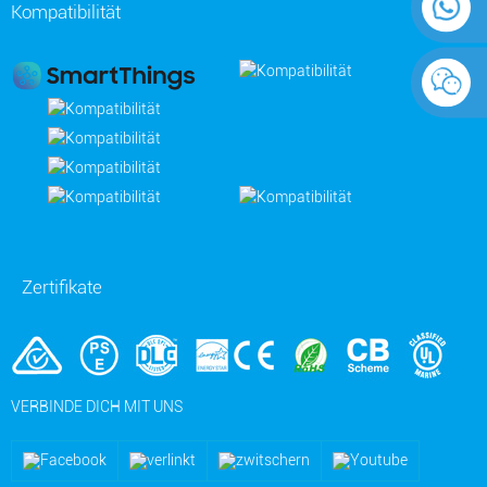
Kompatibilität
Zertifikate
VERBINDE DICH MIT UNS