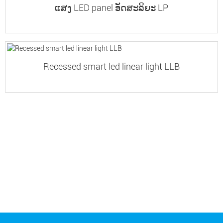
ແສງ LED panel ອັດສະລິຍະ LP
Recessed smart led linear light LLB