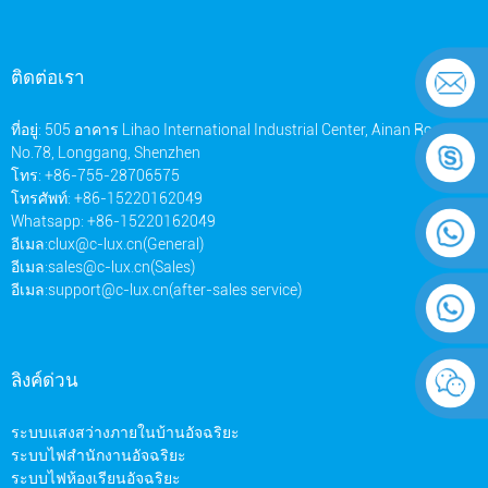
ติดต่อเรา
ที่อยู่: 505 อาคาร Lihao International Industrial Center, Ainan Road
No.78, Longgang, Shenzhen
โทร: +86-755-28706575
โทรศัพท์: +86-15220162049
Whatsapp: +86-15220162049
อีเมล:
clux@c-lux.cn(General)
อีเมล:
sales@c-lux.cn(Sales)
อีเมล:
support@c-lux.cn(after-sales service)
ลิงค์ด่วน
ระบบแสงสว่างภายในบ้านอัจฉริยะ
ระบบไฟสำนักงานอัจฉริยะ
ระบบไฟห้องเรียนอัจฉริยะ