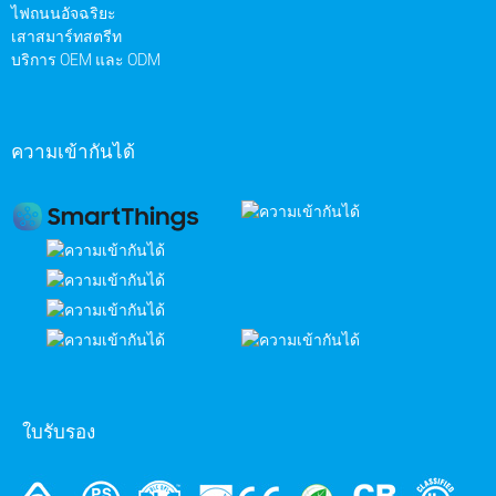
ไฟถนนอัจฉริยะ
เสาสมาร์ทสตรีท
บริการ OEM และ ODM
ความเข้ากันได้
ใบรับรอง