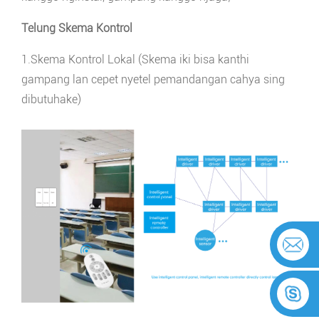
Telung Skema Kontrol
1.
Skema Kontrol Lokal (Skema iki bisa kanthi
gampang lan cepet nyetel pemandangan cahya sing
dibutuhake)