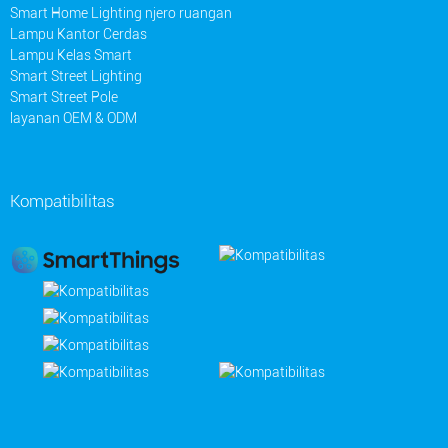
Smart Home Lighting njero ruangan
Lampu Kantor Cerdas
Lampu Kelas Smart
Smart Street Lighting
Smart Street Pole
layanan OEM & ODM
Kompatibilitas