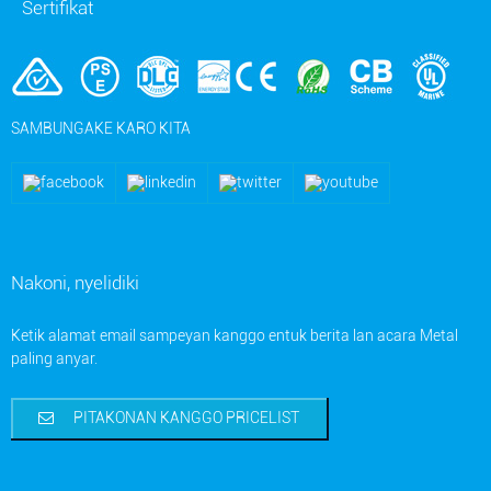
Sertifikat
SAMBUNGAKE KARO KITA
Nakoni, nyelidiki
Ketik alamat email sampeyan kanggo entuk berita lan acara Metal
paling anyar.
PITAKONAN KANGGO PRICELIST