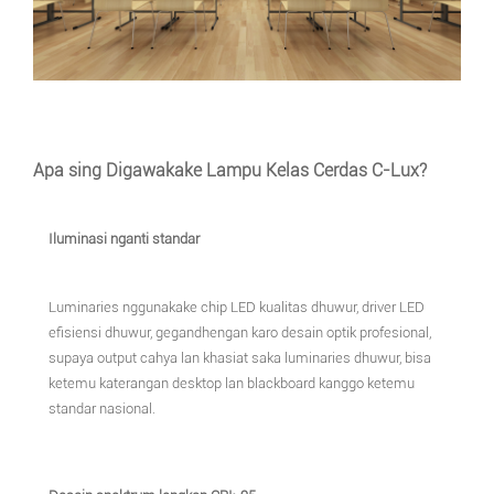
Apa sing Digawakake Lampu Kelas Cerdas C-Lux?
Iluminasi nganti standar
Luminaries nggunakake chip LED kualitas dhuwur, driver LED
efisiensi dhuwur, gegandhengan karo desain optik profesional,
supaya output cahya lan khasiat saka luminaries dhuwur, bisa
ketemu katerangan desktop lan blackboard kanggo ketemu
standar nasional.