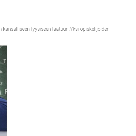
kansalliseen fyysiseen laatuun.Yksi opiskelijoiden