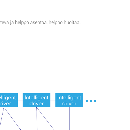
tevä ja helppo asentaa, helppo huoltaa;