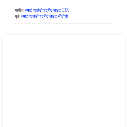
मागील:
स्मार्ट एलईडी स्ट्रीट लाइट CTA
पुढे:
स्मार्ट एलईडी स्ट्रीट लाइट सीटीसी