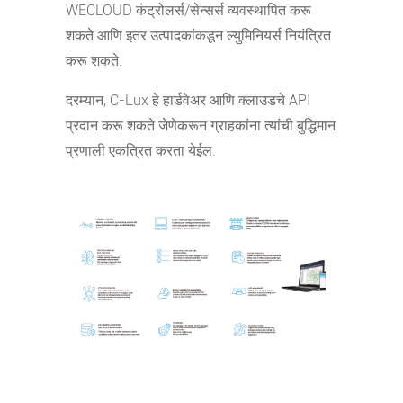
WECLOUD कंट्रोलर्स/सेन्सर्स व्यवस्थापित करू
शकते आणि इतर उत्पादकांकडून ल्युमिनियर्स नियंत्रित
करू शकते.
दरम्यान, C-Lux हे हार्डवेअर आणि क्लाउडचे API
प्रदान करू शकते जेणेकरून ग्राहकांना त्यांची बुद्धिमान
प्रणाली एकत्रित करता येईल.