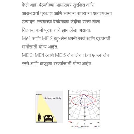
केले आहे. बैठकीच्या आधारावर सुरक्षित आणि
आरामदायी प्रकाश आणि सामान्य वापराच्या आवश्यकता
उत्पादन, रस्त्याच्या वेगवेगळ्या रुंदीचा रस्ता शक्य
तितक्या कमी प्रकाशाने झाकलेला असावा.
Me1 आणि ME 2 बहु-लेन धमनी रस्ते आणि द्रुतगती
मार्गांसाठी योग्य आहेत.
ME 3, ME4 आणि ME 5 दोन-लेन किंवा एकल-लेन
रस्ते आणि बाजूच्या रस्त्यांसाठी योग्य आहेत