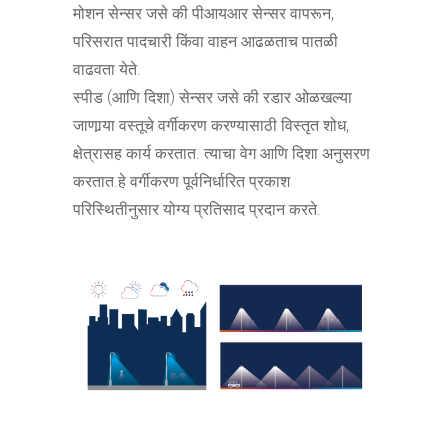
मोशन सेन्सर जसे की पीआयआर सेन्सर वापरून,
परिसरात पादचारी किंवा वाहन आढळताच पातळी
वाढवता येते.
स्पीड (आणि दिशा) सेन्सर जसे की रडार ओळखल्या
जाणार्‍या वस्तूचे वर्गीकरण करण्यासाठी विस्तृत शोध,
क्षेत्रासह कार्य करतात. त्याचा वेग आणि दिशा अनुसरण
करतात.हे वर्गीकरण पूर्वनिर्धारित प्रकाश
परिस्थितीनुसार योग्य प्रतिसाद प्रदान करते.