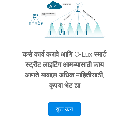
कसे कार्य करावे आणि C-Lux स्मार्ट
स्ट्रीट लाइटिंग आमच्यासाठी काय
आणते याबद्दल अधिक माहितीसाठी,
कृपया भेट द्या
सुरू करा