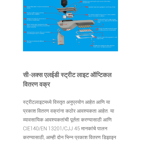
सी-लक्स एलईडी स्ट्रीट लाइट ऑप्टिकल
वितरण वक्र
स्ट्रीटलाइटमध्ये विस्तृत अनुप्रयोग आहेत आणि या
प्रकाश वितरण वक्रांना कठोर आवश्यकता आहेत. या
व्यावसायिक आवश्यकतांची पूर्तता करण्यासाठी आणि
CIE140/EN 13201/CJJ 45 मानकांचे पालन
करण्यासाठी, आम्ही दोन भिन्न प्रकाश वितरण डिझाइन