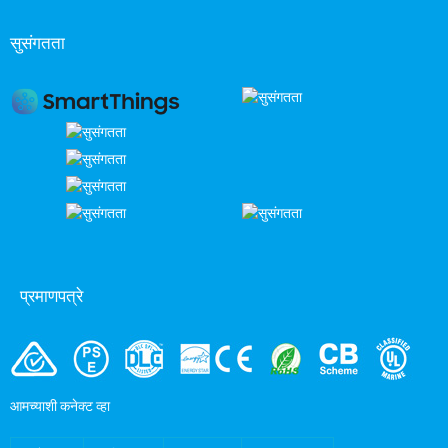
सुसंगतता
प्रमाणपत्रे
आमच्याशी कनेक्ट व्हा