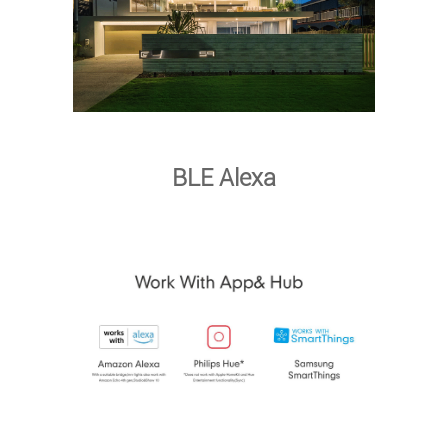
BLE Alexa