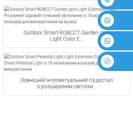
Outdoor Smart RGBCCT Garden spot
Light Color E...
Зовнішній інтелектуальний п'єдестал
з розширеним світлом...