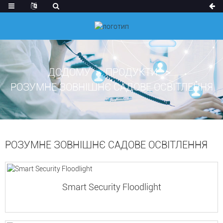
ДОДОМУ
ПРОДУКТИ
РОЗУМНЕ ЗОВНІШНЄ САДОВЕ ОСВІТЛЕННЯ
РОЗУМНЕ ЗОВНІШНЄ САДОВЕ ОСВІТЛЕННЯ
Smart Security Floodlight