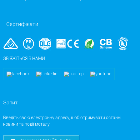
Сертифікати
ЗВ'ЯЖІТЬСЯ З НАМИ
Запит
Введіть свою електронну адресу, щоб отримувати останні
новини та події металу.