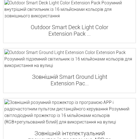
Outdoor Smart Deck Light Color
Extension Pack ...
Зовнішній Smart Ground Light
Extension Pac...
Зовнішній інтелектуальний