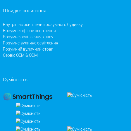
Швидке посилання
Внутрішнє освітлення розумного будинку
Розумне офісне освітлення
Розумне освітлення класу
Розумне вуличне освітлення
Розумний вуличний стовп
Сервіс OEM & ODM
Сумісність