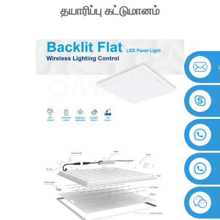
தயாரிப்பு கட்டுமானம்