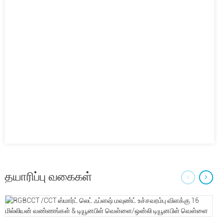
தயாரிப்பு வகைகள்