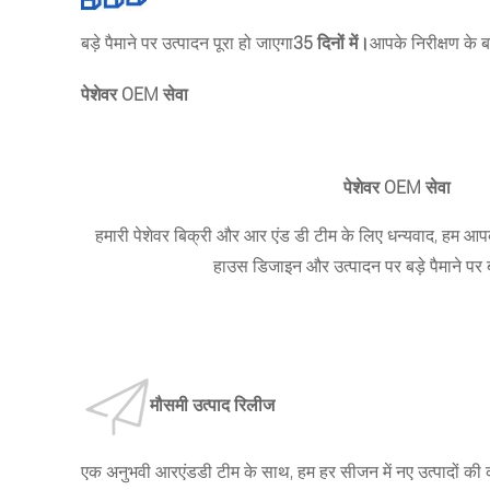
बड़े पैमाने पर उत्पादन पूरा हो जाएगा
35 दिनों में।
आपके निरीक्षण के बा
पेशेवर OEM सेवा
पेशेवर OEM सेवा
हमारी पेशेवर बिक्री और आर एंड डी टीम के लिए धन्यवाद, हम आप
हाउस डिजाइन और उत्पादन पर बड़े पैमाने पर
मौसमी उत्पाद रिलीज
एक अनुभवी आरएंडडी टीम के साथ, हम हर सीजन में नए उत्पादों की क