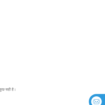
 कुछ सही है।