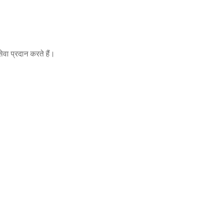
ा प्रदान करते हैं।