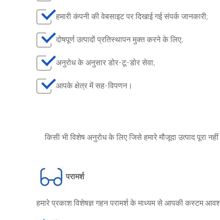
हमारी कंपनी की वेबसाइट पर दिखाई गई संपर्क जानकारी;
दोषपूर्ण उत्पादों प्रतिस्थापन मुक्त करने के लिए;
अनुरोध के अनुसार डोर-टू-डोर सेवा;
आपके क्षेत्र में सह-विपणन।
किसी भी विशेष अनुरोध के लिए जिसे हमारे मौजूदा उत्पाद पूरा नह
परामर्श
हमारे प्रकाश विशेषज्ञ गहन परामर्श के माध्यम से आपकी कस्टम आवश