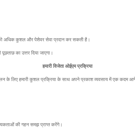
आपको अधिक कुशल और पेशेवर सेवा प्रदान कर सकती है।
 भी पूछताछ का उत्तर दिया जाएगा।
हमारी विजेता ओईएम प्रक्रिया
लन के लिए हमारी कुशल प्रक्रिया के साथ अपने प्रकाश व्यवसाय में एक कदम आगे 
्यकताओं की गहन समझ प्राप्त करेंगे।