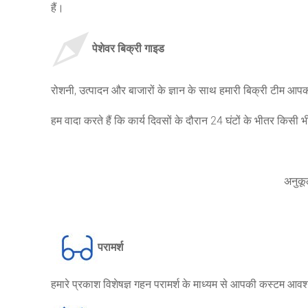
हैं।
पेशेवर बिक्री गाइड
रोशनी, उत्पादन और बाजारों के ज्ञान के साथ हमारी बिक्री टीम 
हम वादा करते हैं कि कार्य दिवसों के दौरान 24 घंटों के भीतर किसी
अनुकू
परामर्श
हमारे प्रकाश विशेषज्ञ गहन परामर्श के माध्यम से आपकी कस्टम आवश