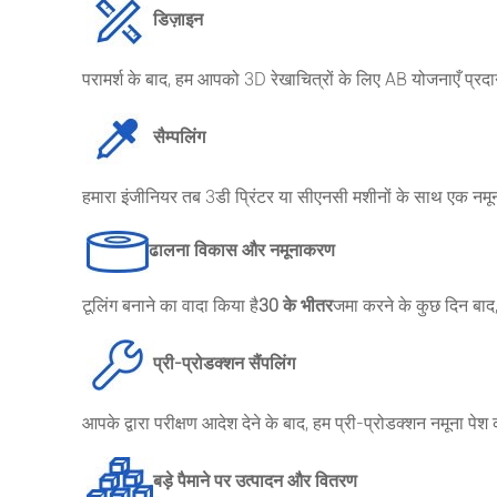
डिज़ाइन
परामर्श के बाद, हम आपको 3D रेखाचित्रों के लिए AB योजनाएँ प्रद
सैम्पलिंग
हमारा इंजीनियर तब 3डी प्रिंटर या सीएनसी मशीनों के साथ एक नमू
ढालना विकास और नमूनाकरण
टूलिंग बनाने का वादा किया है
30 के भीतर
जमा करने के कुछ दिन बा
प्री-प्रोडक्शन सैंपलिंग
आपके द्वारा परीक्षण आदेश देने के बाद, हम प्री-प्रोडक्शन नमूना पेश क
बड़े पैमाने पर उत्पादन और वितरण