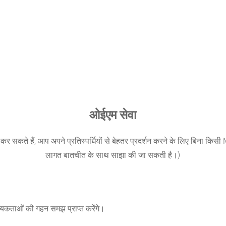
ओईएम सेवा
ीं कर सकते हैं, आप अपने प्रतिस्पर्धियों से बेहतर प्रदर्शन करने के लिए बिना 
लागत बातचीत के साथ साझा की जा सकती है।)
्यकताओं की गहन समझ प्राप्त करेंगे।