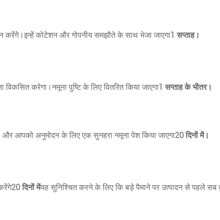
ान करेंगे।इन्हें कोटेशन और गोपनीय समझौते के साथ भेजा जाएगा
1 सप्ताह।
ना विकसित करेगा।नमूना पुष्टि के लिए वितरित किया जाएगा
1 सप्ताह के भीतर।
द, और आपको अनुमोदन के लिए एक सुनहरा नमूना पेश किया जाएगा
20 दिनों में।
रेंगे
20 दिनों में
यह सुनिश्चित करने के लिए कि बड़े पैमाने पर उत्पादन से पहले सब