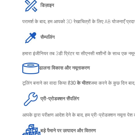
डिज़ाइन
परामर्श के बाद, हम आपको 3D रेखाचित्रों के लिए AB योजनाएँ प्रद
सैम्पलिंग
हमारा इंजीनियर तब 3डी प्रिंटर या सीएनसी मशीनों के साथ एक नमू
ढालना विकास और नमूनाकरण
टूलिंग बनाने का वादा किया है
30 के भीतर
जमा करने के कुछ दिन बा
प्री-प्रोडक्शन सैंपलिंग
आपके द्वारा परीक्षण आदेश देने के बाद, हम प्री-प्रोडक्शन नमूना पेश क
बड़े पैमाने पर उत्पादन और वितरण