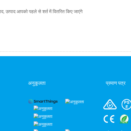
द, उत्पाद आपको पहले से शर्त में वितरित किए जाएंगे
अनुकूलता
प्रमाण पत्र