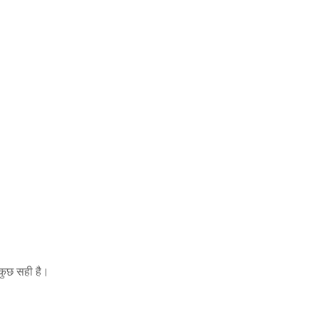
 कुछ सही है।