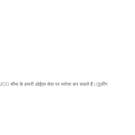
किसी MOQ सीमा के हमारी ओईएम सेवा पर भरोसा कर सकते हैं।(टूलींग