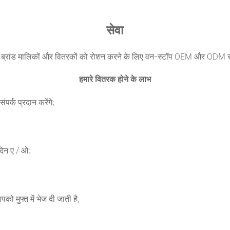
सेवा
, ब्रांड मालिकों और वितरकों को रोशन करने के लिए वन-स्टॉप OEM और ODM सेव
हमारे वितरक होने के लाभ
पर्क प्रदान करेंगे;
िन ए / ओ;
 मुफ्त में भेज दी जाती है;