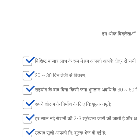
हम थोक विक्रेताओं
विशिष्ट बाजार लाभ के रूप में हम आपको आपके क्षेत्र से सभी सं
20 ~ 30 दिन तेजी से वितरण;
सहयोग के बाद बिना किसी जमा भुगतान अवधि के 30 ~ 60 द
अपने शोरूम के निर्माण के लिए नि: शुल्क नमूने;
हर साल नई रोशनी की 2-3 श्रृंखला जारी की जाती है और आपको
उत्पाद सूची आपको नि: शुल्क भेज दी गई है;