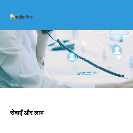
सेवाएँ और लाभ