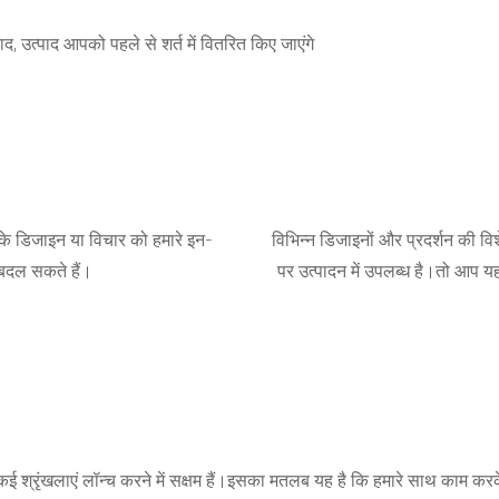
द, उत्पाद आपको पहले से शर्त में वितरित किए जाएंगे
के डिजाइन या विचार को हमारे इन-
विभिन्न डिजाइनों और प्रदर्शन की व
 बदल सकते हैं।
पर उत्पादन में उपलब्ध है।तो आप य
ई श्रृंखलाएं लॉन्च करने में सक्षम हैं।इसका मतलब यह है कि हमारे साथ काम करक