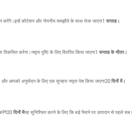
ान करेंगे।इन्हें कोटेशन और गोपनीय समझौते के साथ भेजा जाएगा
1 सप्ताह।
ना विकसित करेगा।नमूना पुष्टि के लिए वितरित किया जाएगा
1 सप्ताह के भीतर।
द, और आपको अनुमोदन के लिए एक सुनहरा नमूना पेश किया जाएगा
20 दिनों में।
रेंगे
20 दिनों में
यह सुनिश्चित करने के लिए कि बड़े पैमाने पर उत्पादन से पहले सब