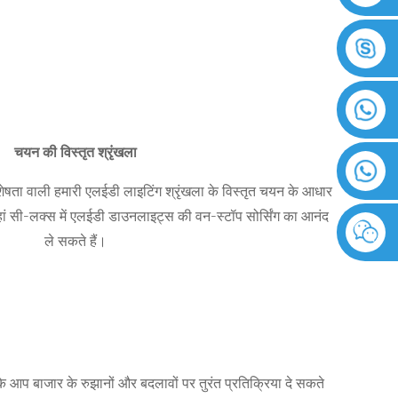
चयन की विस्तृत श्रृंखला
िशेषता वाली हमारी एलईडी लाइटिंग श्रृंखला के विस्तृत चयन के आधार
हां सी-लक्स में एलईडी डाउनलाइट्स की वन-स्टॉप सोर्सिंग का आनंद
ले सकते हैं।
े आप बाजार के रुझानों और बदलावों पर तुरंत प्रतिक्रिया दे सकते