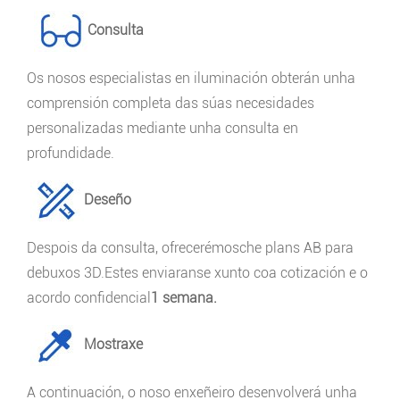
Consulta
Os nosos especialistas en iluminación obterán unha
comprensión completa das súas necesidades
personalizadas mediante unha consulta en
profundidade.
Deseño
Despois da consulta, ofrecerémosche plans AB para
debuxos 3D.Estes enviaranse xunto coa cotización e o
acordo confidencial
1 semana.
Mostraxe
A continuación, o noso enxeñeiro desenvolverá unha