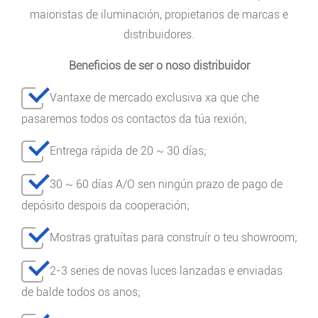
maioristas de iluminación, propietarios de marcas e
distribuidores.
Beneficios de ser o noso distribuidor
Vantaxe de mercado exclusiva xa que che
pasaremos todos os contactos da túa rexión;
Entrega rápida de 20 ~ 30 días;
30 ~ 60 días A/O sen ningún prazo de pago de
depósito despois da cooperación;
Mostras gratuítas para construír o teu showroom;
2-3 series de novas luces lanzadas e enviadas
de balde todos os anos;