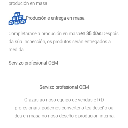
produción en masa.
Produción e entrega en masa
Completarase a produción en masa
en 35 días.
Despois
da súa inspección, os produtos serán entregados a
medida
Servizo profesional OEM
Servizo profesional OEM
Grazas ao noso equipo de vendas e I+D
profesionais, podemos converter o teu deseño ou
idea en masa no noso deseño e produción interna.