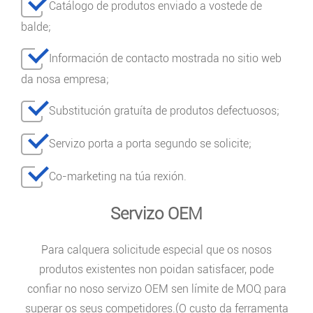
Catálogo de produtos enviado a vostede de
balde;
Información de contacto mostrada no sitio web
da nosa empresa;
Substitución gratuíta de produtos defectuosos;
Servizo porta a porta segundo se solicite;
Co-marketing na túa rexión.
Servizo OEM
Para calquera solicitude especial que os nosos
produtos existentes non poidan satisfacer, pode
confiar no noso servizo OEM sen límite de MOQ para
superar os seus competidores.(O custo da ferramenta