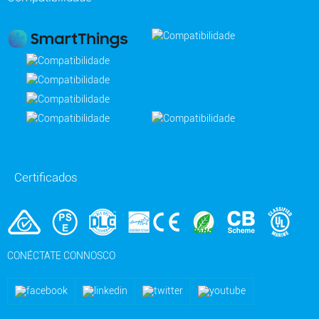
Certificados
CONÉCTATE CONNOSCO