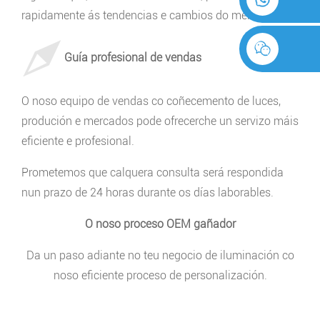
rapidamente ás tendencias e cambios do mercado.
Guía profesional de vendas
O noso equipo de vendas co coñecemento de luces,
produción e mercados pode ofrecerche un servizo máis
eficiente e profesional.
Prometemos que calquera consulta será respondida
nun prazo de 24 horas durante os días laborables.
O noso proceso OEM gañador
Da un paso adiante no teu negocio de iluminación co
noso eficiente proceso de personalización.