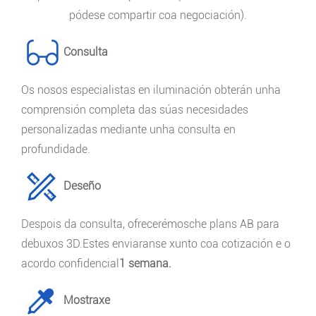
pódese compartir coa negociación).
Consulta
Os nosos especialistas en iluminación obterán unha
comprensión completa das súas necesidades
personalizadas mediante unha consulta en
profundidade.
Deseño
Despois da consulta, ofrecerémosche plans AB para
debuxos 3D.Estes enviaranse xunto coa cotización e o
acordo confidencial
1 semana.
Mostraxe