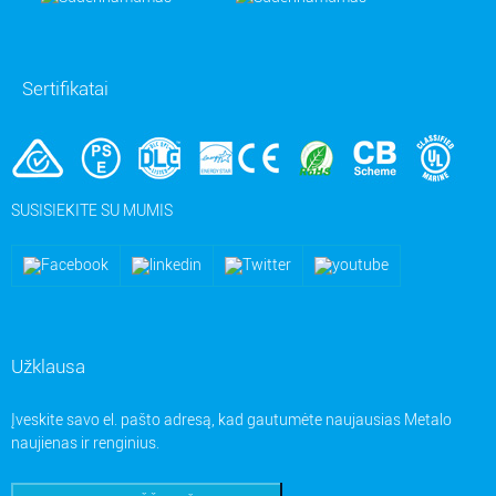
Sertifikatai
SUSISIEKITE SU MUMIS
Užklausa
Įveskite savo el. pašto adresą, kad gautumėte naujausias Metalo
naujienas ir renginius.